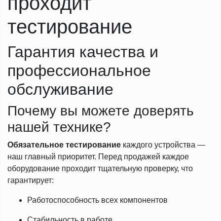
проходит
тестирование
Гарантия качества и
профессиональное
обслуживание
Почему вы можете доверять
нашей технике?
Обязательное тестирование
каждого устройства —
наш главный приоритет. Перед продажей каждое
оборудование проходит тщательную проверку, что
гарантирует:
Работоспособность всех компонентов
Стабильность в работе