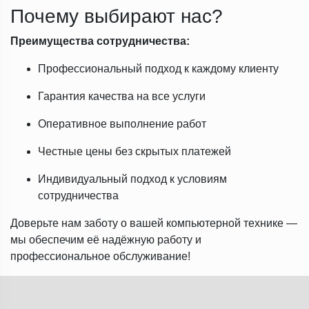
Почему выбирают нас?
Преимущества сотрудничества:
Профессиональный подход к каждому клиенту
Гарантия качества на все услуги
Оперативное выполнение работ
Честные цены без скрытых платежей
Индивидуальный подход к условиям
сотрудничества
Доверьте нам заботу о вашей компьютерной технике —
мы обеспечим её надёжную работу и
профессиональное обслуживание!