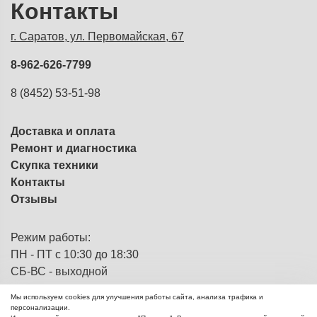
Контакты
г. Саратов, ул. Первомайская, 67
8-962-626-7799
8 (8452) 53-51-98
Доставка и оплата
Ремонт и диагностика
Скупка техники
Контакты
Отзывы
Режим работы:
ПН - ПТ с 10:30 до 18:30
СБ-ВС - выходной
Мы используем cookies для улучшения работы сайта, анализа трафика и
персонализации.