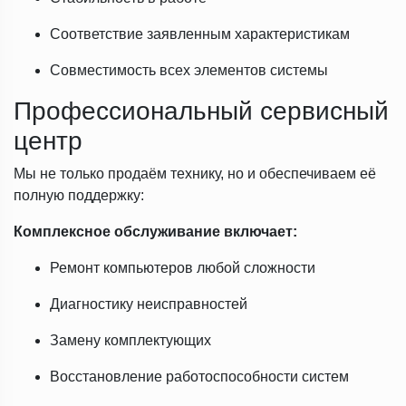
Соответствие заявленным характеристикам
Совместимость всех элементов системы
Профессиональный сервисный
центр
Мы не только продаём технику, но и обеспечиваем её
полную поддержку:
Комплексное обслуживание включает:
Ремонт компьютеров любой сложности
Диагностику неисправностей
Замену комплектующих
Восстановление работоспособности систем