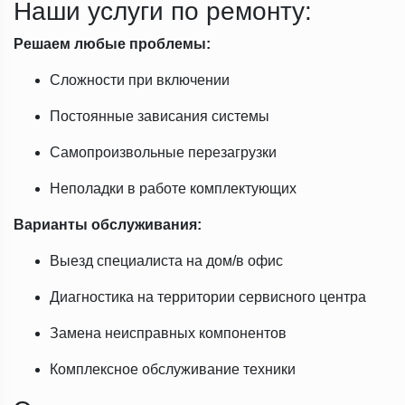
Наши услуги по ремонту:
Решаем любые проблемы:
Сложности при включении
Постоянные зависания системы
Самопроизвольные перезагрузки
Неполадки в работе комплектующих
Варианты обслуживания:
Выезд специалиста на дом/в офис
Диагностика на территории сервисного центра
Замена неисправных компонентов
Комплексное обслуживание техники