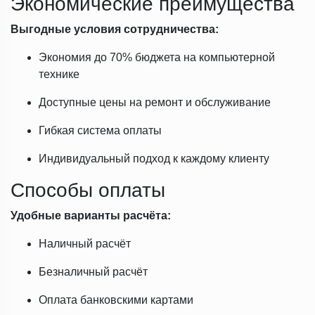
Экономические преимущества
Выгодные условия сотрудничества:
Экономия до 70% бюджета на компьютерной
технике
Доступные цены на ремонт и обслуживание
Гибкая система оплаты
Индивидуальный подход к каждому клиенту
Способы оплаты
Удобные варианты расчёта:
Наличный расчёт
Безналичный расчёт
Оплата банковскими картами