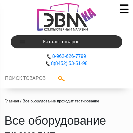
Каталог товаров
8-962-626-7799
8(8452) 53-51-98
/
Главная
Все оборудование проходит тестирование
Все оборудование