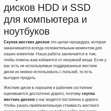
дисков HDD и SSD
для компьютера и
ноутбуков
Скупка жестких дисков
это целая процедура, которая
заканчивается всегда положительным моментом для
наших клиентом. Наша работа заключается в том,
чтобы помочь вам избавится от ненужной вещи. Если у
вас есть не используемые поддержанные жесткие
диски их можно использовать с пользой, то есть
выгодно продать.
Жесткие диски в хорошем и рабочем состоянии
оцениваются достаточно дорого, поэтому
скупка
жестких дисков
у нас ведется постоянно и дорого.
Чтобы узнать приблизительную стоимость жесткого