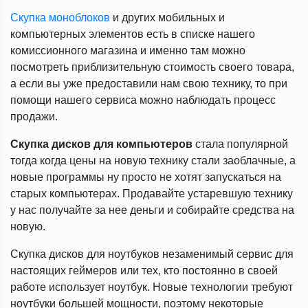
Скупка моноблоков
и других мобильных и
компьютерных элементов есть в списке нашего
комиссионного магазина и именно там можно
посмотреть приблизительную стоимость своего товара,
а если вы уже предоставили нам свою технику, то при
помощи нашего сервиса можно наблюдать процесс
продажи.
Скупка дисков для компьютеров
стала популярной
тогда когда цены на новую технику стали заоблачные, а
новые программы ну просто не хотят запускаться на
старых компьютерах. Продавайте устаревшую технику
у нас получайте за нее деньги и собирайте средства на
новую.
Скупка дисков для ноутбуков незаменимый сервис для
настоящих геймеров или тех, кто постоянно в своей
работе использует ноутбук. Новые технологии требуют
ноутбуки большей мощности, поэтому некоторые