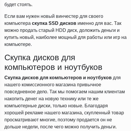
будет стоять.
Если вам нужен новый винчестер для своего
компьютера
скупка SSD дисков
именно для вас. Так
можно продать старый HDD диск, доложить деньги и
купить новый, наиболее мощный для работы или игр на
компьютере.
Скупка дисков для
компьютеров и ноутбуков
Скупка дисков для компьютеров и ноутбуков
для
нашего комиссионного магазина привычное
повседневное дело. Так мы помогаем нашим клиентам
накопить денег на новую технику или те же
компьютерные диски, только новые. Благодаря
хорошей рекламе нашего магазина, скупленный товар
просматривают многие, поэтому продается он не
дольше недели, после чего можно получить деньги.