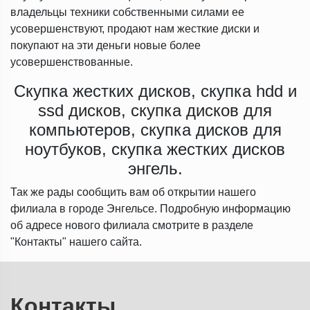
владельцы техники собственными силами ее
усовершенствуют, продают нам жесткие диски и
покупают на эти деньги новые более
усовершенствованные.
Скупка жестких дисков, скупка hdd и
ssd дисков, скупка дисков для
компьютеров, скупка дисков для
ноутбуков, скупка жестких дисков
энгель.
Так же рады сообщить вам об открытии нашего
филиала в городе Энгельсе. Подробную информацию
об адресе нового филиала смотрите в разделе
"Контакты" нашего сайта.
Контакты