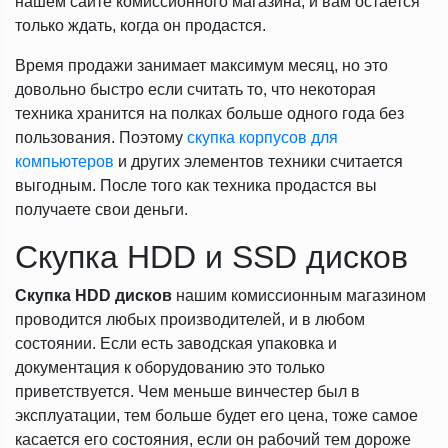
нашем сайте комиссионного магазина, и вам остается
только ждать, когда он продастся.
Время продажи занимает максимум месяц, но это
довольно быстро если считать то, что некоторая
техника хранится на полках больше одного года без
пользования. Поэтому
скупка корпусов для
компьютеров
и других элементов техники считается
выгодным. После того как техника продастся вы
получаете свои деньги.
Скупка HDD и SSD дисков
Скупка HDD дисков
нашим комиссионным магазином
проводится любых производителей, и в любом
состоянии. Если есть заводская упаковка и
документация к оборудованию это только
приветствуется. Чем меньше винчестер был в
эксплуатации, тем больше будет его цена, тоже самое
касается его состояния, если он рабочий тем дороже