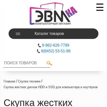
Каталог товаров
8-962-626-7799
8(8452) 53-51-98
/
/
Главная
Скупка техники
Скупка жестких дисков HDD и SSD для компьютера и ноутбуков
Скупка жестких